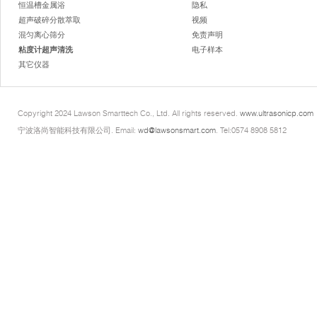
恒温槽金属浴
隐私
超声破碎分散萃取
视频
混匀离心筛分
免责声明
粘度计超声清洗
电子样本
其它仪器
Copyright 2024 Lawson Smarttech Co., Ltd. All rights reserved.
www.ultrasonicp.com
宁波洛尚智能科技有限公司. Email:
wd@lawsonsmart.com
. Tel:0574 8908 5812