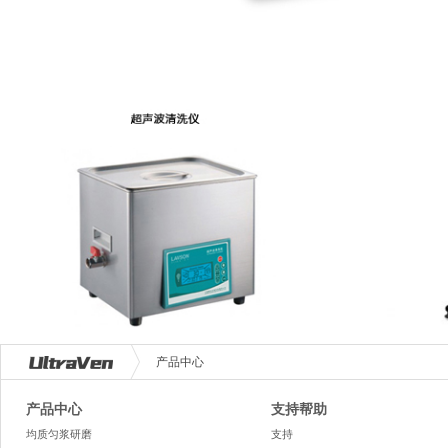
产品中心
产品中心
支持帮助
均质匀浆研磨
支持