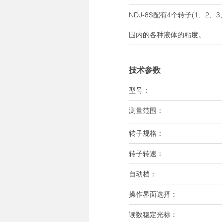
NDJ-8S配有4个转子(1、2、
围内的各种液体的粘度。
技术参数
型号：
测量范围：
转子规格：
转子转速：
自动档：
操作界面选择：
读数稳定光标：