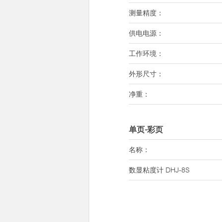
测量精度：
供电电源：
工作环境：
外形尺寸：
净重：
单页-彩页
名称：
数显粘度计 DHJ-8S