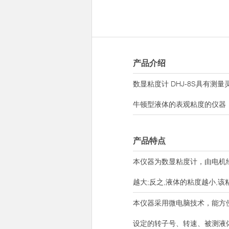
产品介绍
数显粘度计 DHJ-8S具有
牛顿型液体的表观粘度的仪器
产品特点
本仪器为数显粘度计，由电机
越大;反之,液体的粘度越小,
本仪器采用微电脑技术，能方便
设定的转子号、转速、被测液