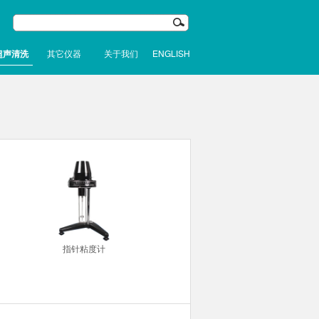
超声清洗
其它仪器
关于我们
ENGLISH
指针粘度计