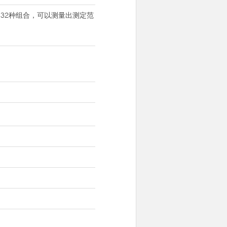
此组成的32种组合，可以测量出测定范