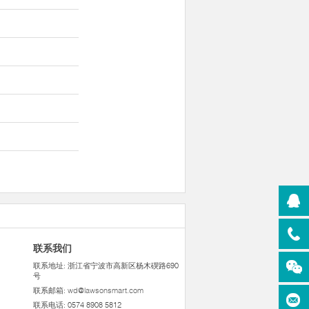
联系我们
联系地址: 浙江省宁波市高新区杨木碶路690
号
联系邮箱:
wd@lawsonsmart.com
联系电话: 0574 8908 5812