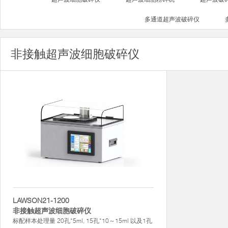
多通道超声波破碎仪
非接触超声波细胞破碎仪
LAWSON21-1200
非接触超声波细胞破碎仪
标配样本处理量 20孔*5ml, 15孔*10～15ml 以及1孔