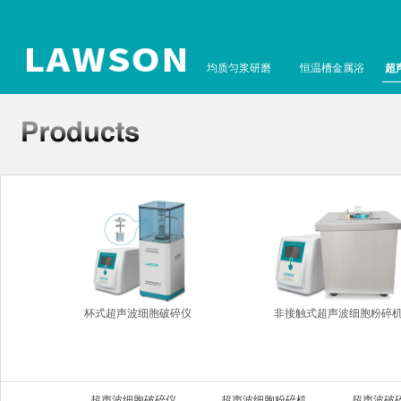
均质匀浆研磨
恒温槽金属浴
超
杯式超声波细胞破碎仪
非接触式超声波细胞粉碎
超声波细胞破碎仪
超声波细胞粉碎机
超声波破