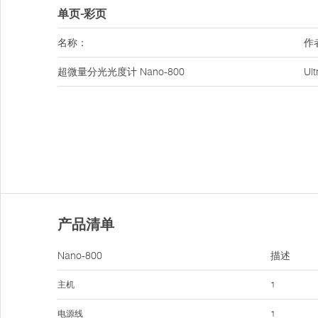
单页-彩页
名称：
作
超微量分光光度计 Nano-800
Ul
产品清单
Nano-800
描述
主机
1
电源线
1