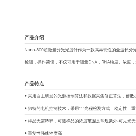
产品介绍
Nano-800超微量分光光度计作为一款高再现性的全波长
检测，操作简便，不仅可用于测量DNA，RNA纯度、浓度
产品特点
• 采用自主研发的光源控制算法和数据采集修正算法，使数
• 独特的电机控制技术，采用“4”光程检测方式，稳定性
• 样品无需稀释，可测样品的浓度范围是常规紫外-可见光光
• 重复性强线性度高